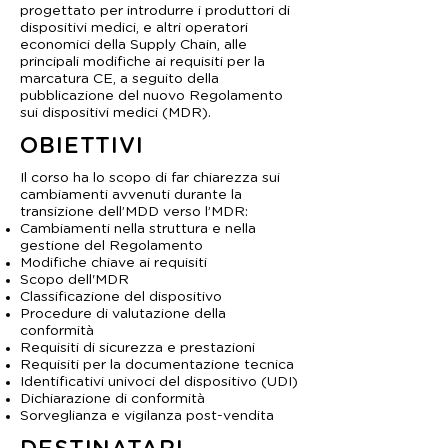
progettato per introdurre i produttori di
dispositivi medici, e altri operatori
economici della Supply Chain, alle
principali modifiche ai requisiti per la
marcatura CE, a seguito della
pubblicazione del nuovo Regolamento
sui dispositivi medici (MDR).
OBIETTIVI
Il corso ha lo scopo di far chiarezza sui
cambiamenti avvenuti durante la
transizione dell’MDD verso l’MDR:
Cambiamenti nella struttura e nella
gestione del Regolamento
Modifiche chiave ai requisiti
Scopo dell'MDR
Classificazione del dispositivo
Procedure di valutazione della
conformità
Requisiti di sicurezza e prestazioni
Requisiti per la documentazione tecnica
Identificativi univoci del dispositivo (UDI)
Dichiarazione di conformità
Sorveglianza e vigilanza post-vendita