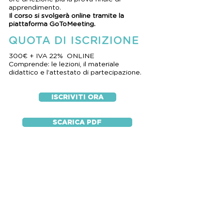
apprendimento.
Il corso si svolgerà online tramite la
piattaforma GoToMeeting.
QUOTA DI ISCRIZIONE
300€ + IVA 22% ONLINE
Comprende: le lezioni, il materiale
didattico e l’attestato di partecipazione.
ISCRIVITI ORA
SCARICA PDF