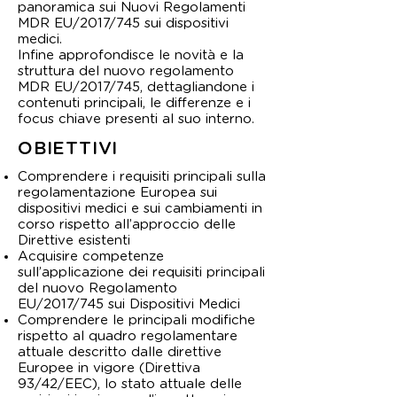
panoramica sui Nuovi Regolamenti
MDR EU/2017/745 sui dispositivi
medici.
Infine approfondisce le novità e la
struttura del nuovo regolamento
MDR EU/2017/745, dettagliandone i
contenuti principali, le differenze e i
focus chiave presenti al suo interno.
OBIETTIVI
Comprendere i requisiti principali sulla
regolamentazione Europea sui
dispositivi medici e sui cambiamenti in
corso rispetto all’approccio delle
Direttive esistenti
Acquisire competenze
sull’applicazione dei requisiti principali
del nuovo Regolamento
EU/2017/745 sui Dispositivi Medici
Comprendere le principali modifiche
rispetto al quadro regolamentare
attuale descritto dalle direttive
Europee in vigore (Direttiva
93/42/EEC), lo stato attuale delle